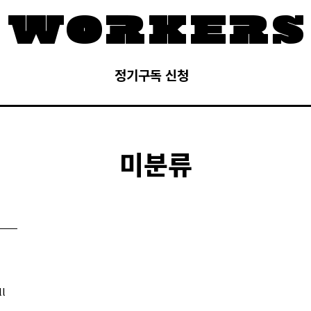
정기구독 신청
미분류
ll