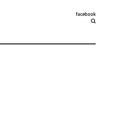
facebook