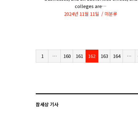
colleges are…
2024년 11월 11일
미분류
1
…
160
161
162
163
164
…
참세상 기사