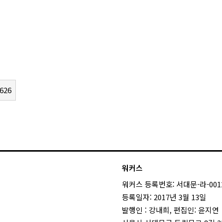
626
워커스
워커스 등록번호: 서대문-라-001
등록일자: 2017년 3월 13일
발행인 : 강내희, 편집인: 윤지연