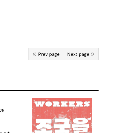
Prev page
Next page
26