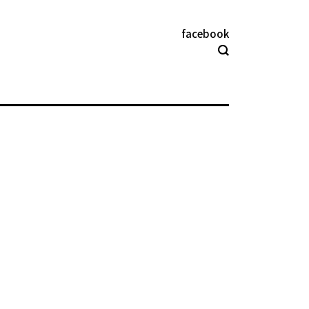
facebook