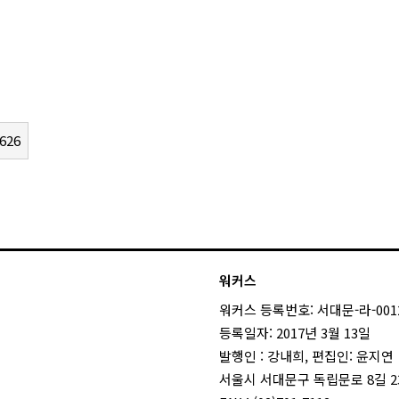
626
워커스
워커스 등록번호: 서대문-라-001
등록일자: 2017년 3월 13일
발행인 : 강내희, 편집인: 윤지연
서울시 서대문구 독립문로 8길 23