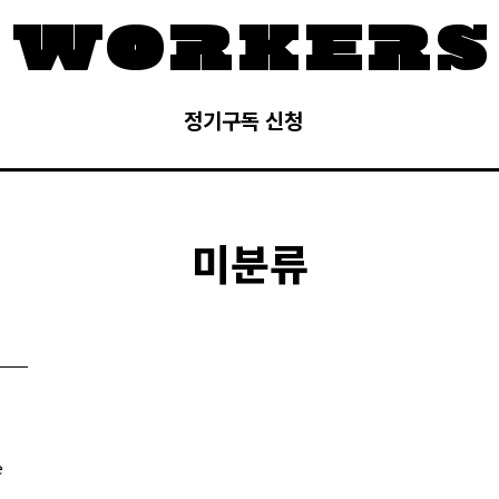
정기구독 신청
미분류
e