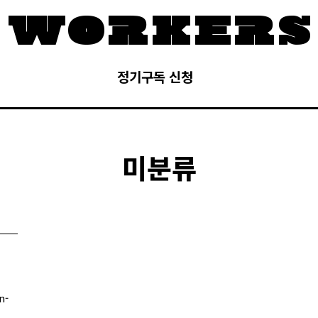
정기구독 신청
미분류
n-