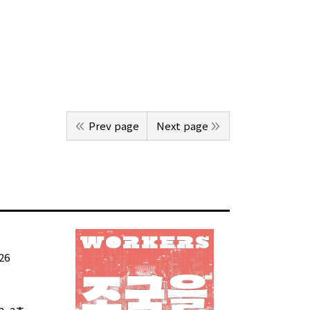
Prev page
Next page
26