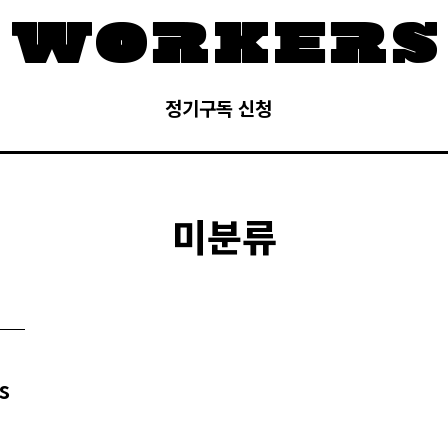
정기구독 신청
미분류
s