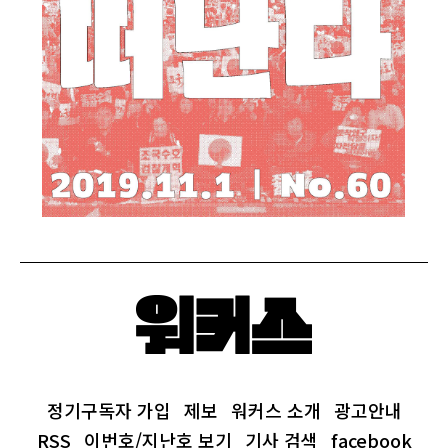
정기구독자 가입
제보
워커스 소개
광고안내
RSS
이번호/지난호 보기
기사 검색
facebook