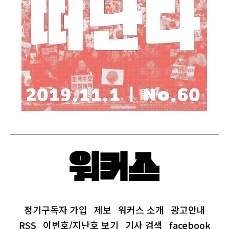
정기구독자 가입
제보
워커스 소개
광고안내
RSS
이번호/지난호 보기
기사 검색
facebook